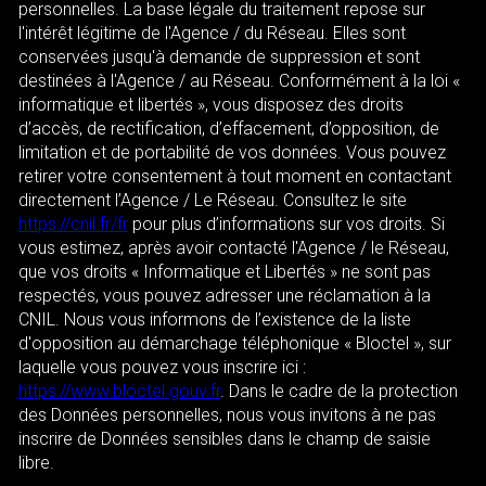
personnelles. La base légale du traitement repose sur
l'intérêt légitime de l'Agence / du Réseau. Elles sont
conservées jusqu'à demande de suppression et sont
destinées à l'Agence / au Réseau. Conformément à la loi «
informatique et libertés », vous disposez des droits
d’accès, de rectification, d’effacement, d’opposition, de
limitation et de portabilité de vos données. Vous pouvez
retirer votre consentement à tout moment en contactant
directement l’Agence / Le Réseau. Consultez le site
https://cnil.fr/fr
pour plus d’informations sur vos droits. Si
vous estimez, après avoir contacté l'Agence / le Réseau,
que vos droits « Informatique et Libertés » ne sont pas
respectés, vous pouvez adresser une réclamation à la
CNIL. Nous vous informons de l’existence de la liste
d'opposition au démarchage téléphonique « Bloctel », sur
laquelle vous pouvez vous inscrire ici :
https://www.bloctel.gouv.fr
. Dans le cadre de la protection
des Données personnelles, nous vous invitons à ne pas
inscrire de Données sensibles dans le champ de saisie
libre.