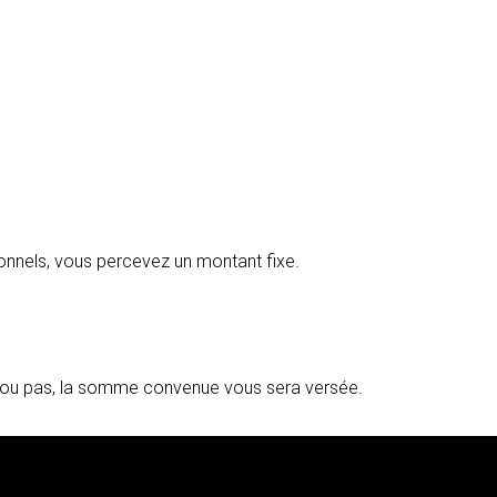
onnels, vous percevez un montant fixe.
ué ou pas, la somme convenue vous sera versée.