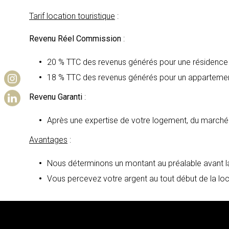
Tarif location touristique
:
Revenu Réel Commission
:
20 % TTC des revenus générés pour une résidence 
18 % TTC des revenus générés pour un apparteme
Revenu Garanti
:
Après une expertise de votre logement, du marché 
Avantages
:
Nous déterminons un montant au préalable avant la
Vous percevez votre argent au tout début de la lo