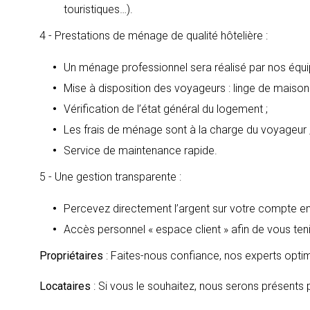
touristiques…).
4 - Prestations de ménage de qualité hôtelière :
Un ménage professionnel sera réalisé par nos équi
Mise à disposition des voyageurs : linge de maison 
Vérification de l’état général du logement ;
Les frais de ménage sont à la charge du voyageur 
Service de maintenance rapide.
5 - Une gestion transparente :
Percevez directement l’argent sur votre compte en
Accès personnel « espace client » afin de vous tenir
Propriétaires
: Faites-nous confiance, nos experts optim
Locataires
: Si vous le souhaitez, nous serons présents p