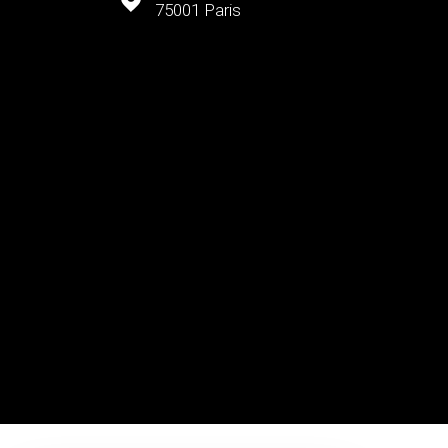
75001
Paris