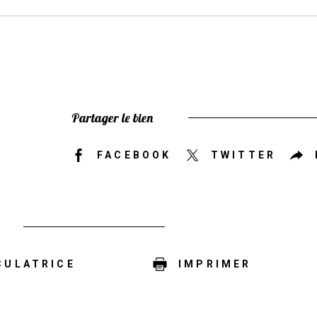
Partager le bien
FACEBOOK
TWITTER
CULATRICE
IMPRIMER