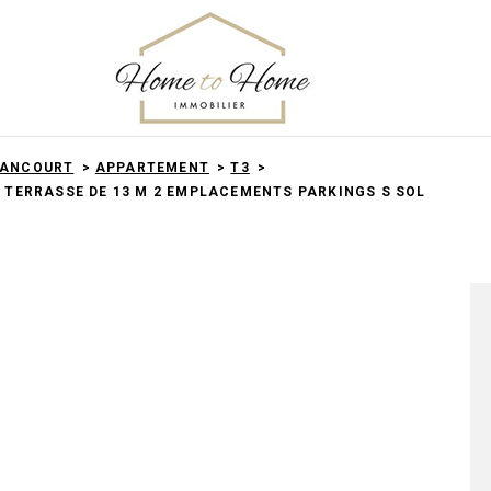
LANCOURT
APPARTEMENT
T3
 TERRASSE DE 13 M 2 EMPLACEMENTS PARKINGS S SOL