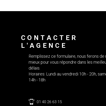
CONTACTER
L'AGENCE
Remplissez ce formulaire, nous ferons de 
mieux pour vous répondre dans les meille
délais.
Horaires: Lundi au vendredi 10h - 20h, sam
14h - 18h
01 40 26 63 15