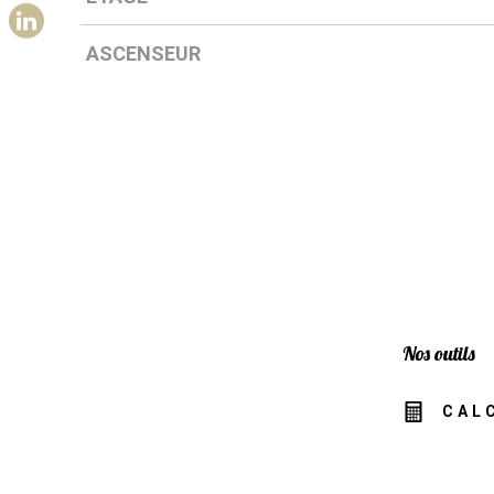
ASCENSEUR
Nos outils
CAL