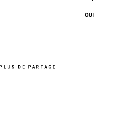
OUI
PLUS DE PARTAGE